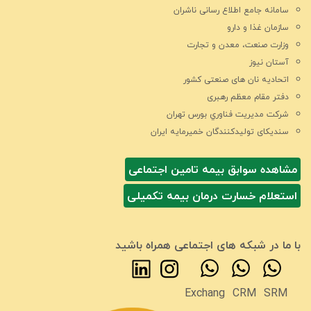
سامانه جامع اطلاع رسانی ناشران
سازمان غذا و دارو
وزارت صنعت، معدن و تجارت
آستان نیوز
اتحادیه نان های صنعتی کشور
دفتر مقام معظم رهبری
شركت مديريت فناوري بورس تهران
سندیکای تولیدکنندگان خمیرمایه ایران
مشاهده سوابق بیمه تامین اجتماعی
استعلام خسارت درمان بیمه تکمیلی
با ما در شبکه های اجتماعی همراه باشید
Exchang
CRM
SRM