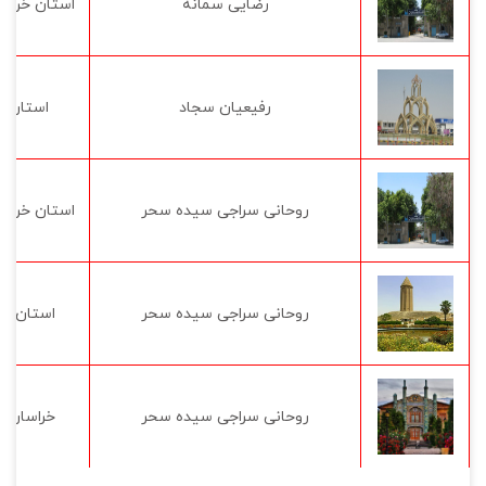
رضایی سمانه
استان خراس
رفیعیان سجاد
استان ف
روحانی سراجی سیده سحر
استان خراس
روحانی سراجی سیده سحر
استان گل
روحانی سراجی سیده سحر
خراسان ش