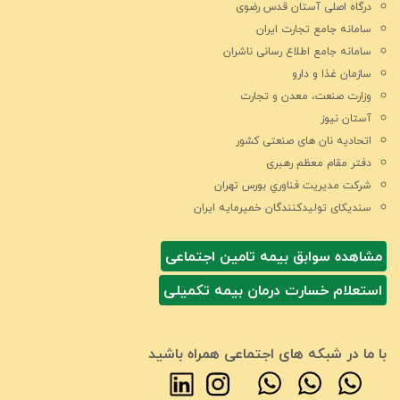
درگاه اصلی آستان قدس رضوی
سامانه جامع تجارت ایران
سامانه جامع اطلاع رسانی ناشران
سازمان غذا و دارو
وزارت صنعت، معدن و تجارت
آستان نیوز
اتحادیه نان های صنعتی کشور
دفتر مقام معظم رهبری
شركت مديريت فناوري بورس تهران
سندیکای تولیدکنندگان خمیرمایه ایران
مشاهده سوابق بیمه تامین اجتماعی
استعلام خسارت درمان بیمه تکمیلی
با ما در شبکه های اجتماعی همراه باشید