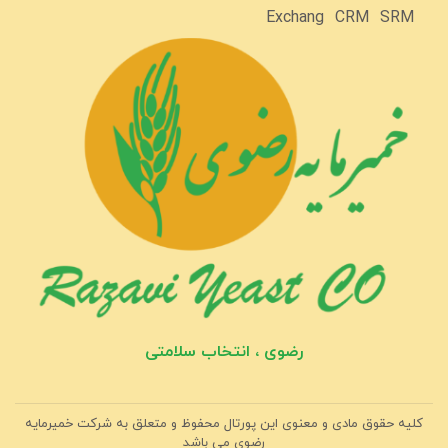
Exchang
CRM
SRM
رضوی ، انتخاب سلامتی
کلیه حقوق مادی و معنوی این پورتال محفوظ و متعلق به شرکت خمیرمایه
رضوی می باشد