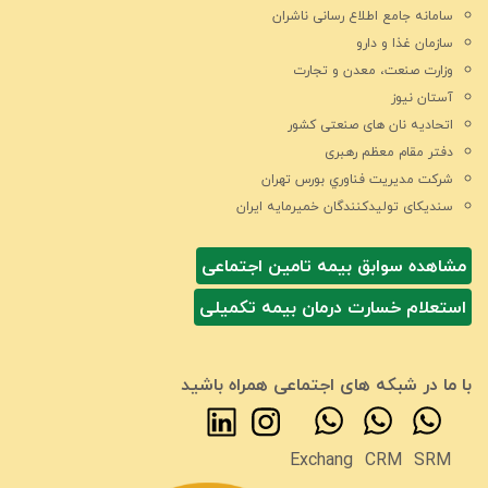
سامانه جامع اطلاع رسانی ناشران
سازمان غذا و دارو
وزارت صنعت، معدن و تجارت
آستان نیوز
اتحادیه نان های صنعتی کشور
دفتر مقام معظم رهبری
شركت مديريت فناوري بورس تهران
سندیکای تولیدکنندگان خمیرمایه ایران
مشاهده سوابق بیمه تامین اجتماعی
استعلام خسارت درمان بیمه تکمیلی
با ما در شبکه های اجتماعی همراه باشید
Exchang
CRM
SRM