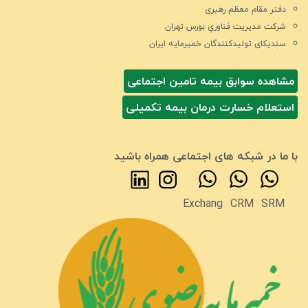
دفتر مقام معظم رهبری
شركت مديريت فناوري بورس تهران
سندیکای تولیدکنندگان خمیرمایه ایران
مشاهده سوابق بیمه تامین اجتماعی
استعلام خسارت درمان بیمه تکمیلی
با ما در شبکه های اجتماعی همراه باشید
Exchang
CRM
SRM