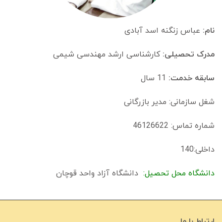
نام:
عباس زنگنه اسد آبادی
مدرک تحصیلی:
کارشناسی ارشد مهندسی شیمی
سابقه خدمت:
11 سال
شغل سازمانی: مدیر بازرگانی
شماره تماس: 46126622
داخلی:140
دانشگاه محل تحصیل:
دانشگاه آزاد واحد قوچان
ارتباط با ما