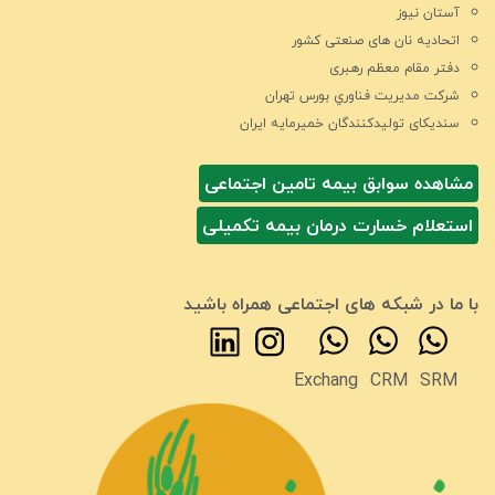
آستان نیوز
اتحادیه نان های صنعتی کشور
دفتر مقام معظم رهبری
شركت مديريت فناوري بورس تهران
سندیکای تولیدکنندگان خمیرمایه ایران
مشاهده سوابق بیمه تامین اجتماعی
استعلام خسارت درمان بیمه تکمیلی
با ما در شبکه های اجتماعی همراه باشید
Exchang
CRM
SRM