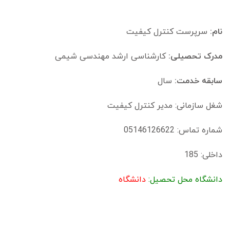
نام:
سرپرست کنترل کیفیت
مدرک تحصیلی:
کارشناسی ارشد مهندسی شیمی
سابقه خدمت:
سال
شغل سازمانی: مدیر کنترل کیفیت
شماره تماس: 05146126622
داخلی: 185
دانشگاه محل تحصیل:
دانشگاه